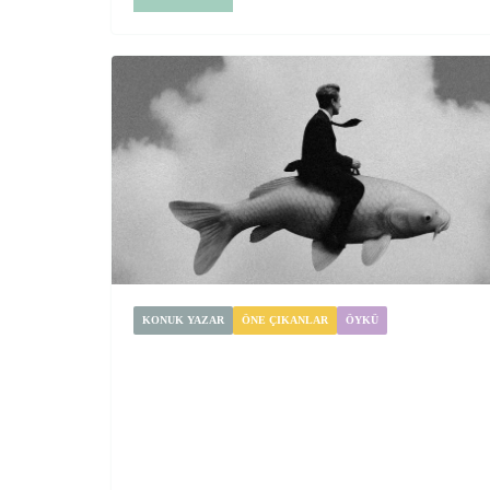
KONUK YAZAR
ÖNE ÇIKANLAR
ÖYKÜ