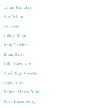
Cemil Kavukçu
Ece Ayhan
Füruzan
Gökçe Bilgin
Italo Calvino
İlhan Berk
Julio Cortazar
Nuri Bilge Ceyşlan
Oğuz Atay
Rainer Maria Rilke
Rosa Luxemburg