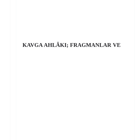
KAVGA AHLÂKI; FRAGMANLAR VE