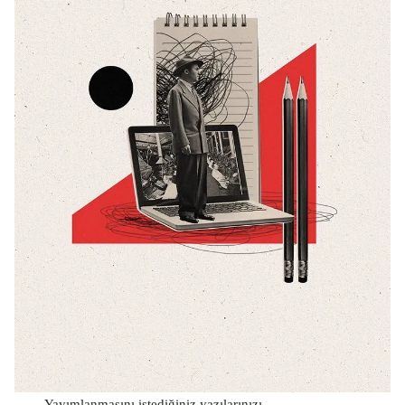
Yayımlanmasını istediğiniz yazılarınızı