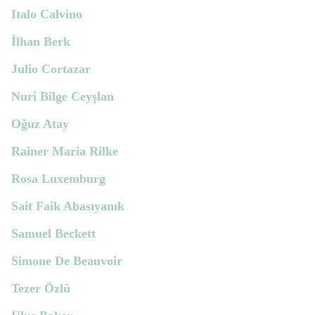
Italo Calvino
İlhan Berk
Julio Cortazar
Nuri Bilge Ceyşlan
Oğuz Atay
Rainer Maria Rilke
Rosa Luxemburg
Sait Faik Abasıyanık
Samuel Beckett
Simone De Beauvoir
Tezer Özlü