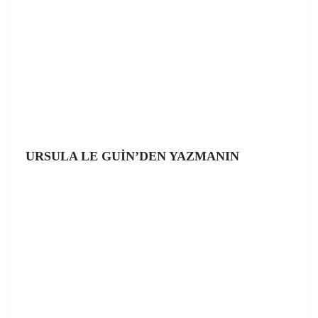
URSULA LE GUİN’DEN YAZMANIN