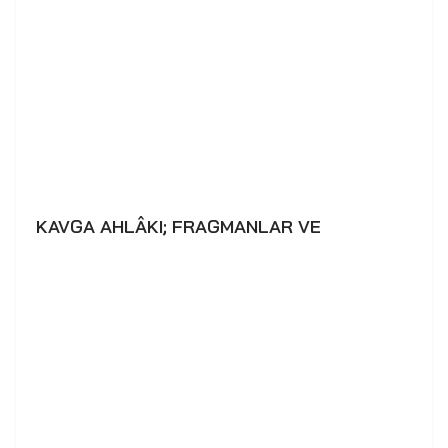
KAVGA AHLÂKI; FRAGMANLAR VE