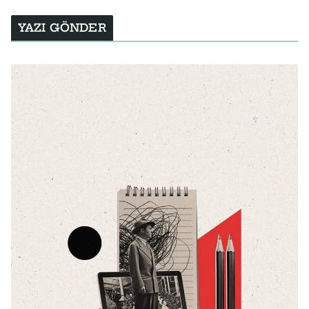
YAZI GÖNDER